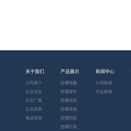
关于我们
产品展示
新闻中心
公司简介
防爆电器
公司新闻
企业文化
防爆管件
行业新闻
企业广角
防爆风机
企业资质
防爆其他
电话咨询
防爆防腐
防爆灯具