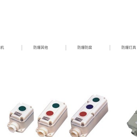
风机
防爆其他
防爆防腐
防爆灯具