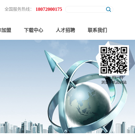
18072000175
全国服务热线：
作加盟
下载中心
人才招聘
联系我们
亲，扫一扫
浏览手机云网站