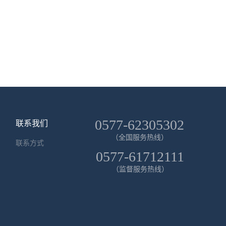
0577-62305302
联系我们
（全国服务热线）
联系方式
0577-61712111
（监督服务热线）