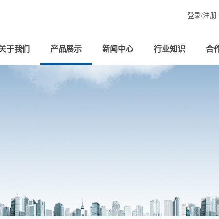
登录/
注册
关于我们
产品展示
新闻中心
行业知识
合