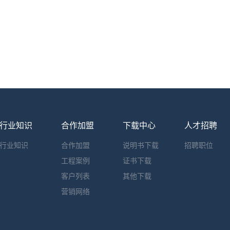
行业知识
合作加盟
下载中心
人才招聘
行业知识
合作加盟
说明书下载
招聘职位
工程案例
证书下载
客户列表
其他下载
营销网络