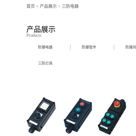
首页
>
产品展示
>
三防电器
产品展示
Products
防爆电器
防爆管件
防爆
三防灯具