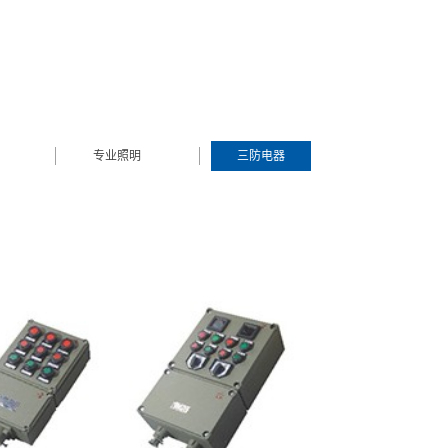
专业照明
三防电器