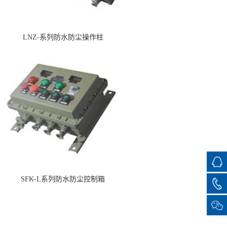
LNZ-系列防水防尘操作柱
SFK-L系列防水防尘控制箱