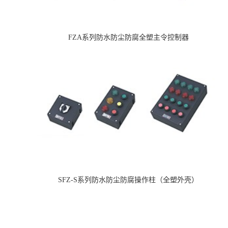
FZA系列防水防尘防腐全塑主令控制器
SFZ-S系列防水防尘防腐操作柱（全塑外壳）