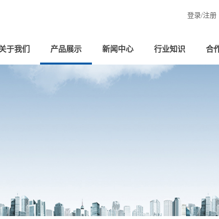
登录/
注册
关于我们
产品展示
新闻中心
行业知识
合