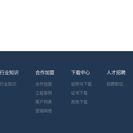
行业知识
合作加盟
下载中心
人才招聘
行业知识
合作加盟
说明书下载
招聘职位
工程案例
证书下载
客户列表
其他下载
营销网络