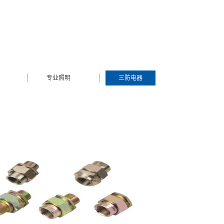
专业照明
三防电器