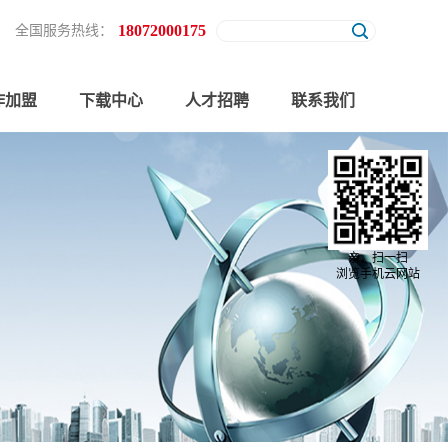
18072000175
全国服务热线：
作加盟
下载中心
人才招聘
联系我们
亲，扫一扫
浏览手机云网站