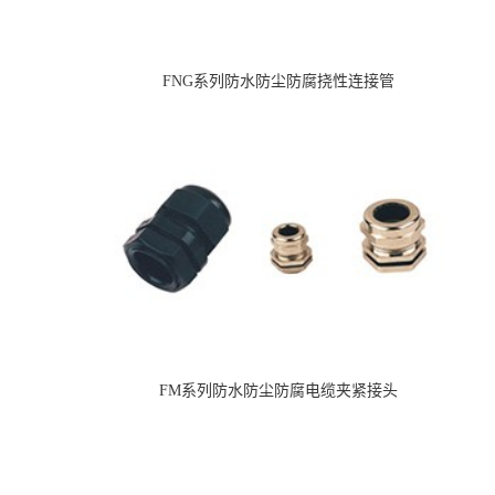
FNG系列防水防尘防腐挠性连接管
FM系列防水防尘防腐电缆夹紧接头