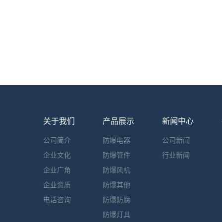
关于我们
产品展示
新闻中心
公司简介
防爆电器
公司新闻
企业文化
防爆管件
行业新闻
企业广角
防爆风机
企业资质
防爆其他
电话咨询
防爆防腐
防爆灯具