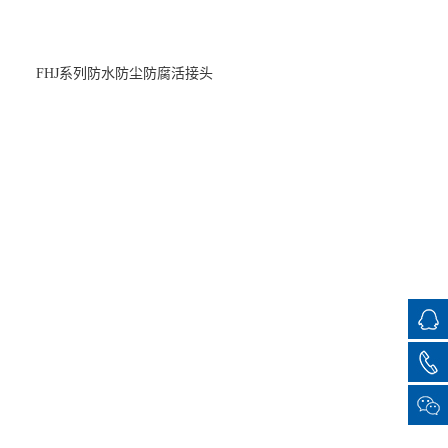
FHJ系列防水防尘防腐活接头