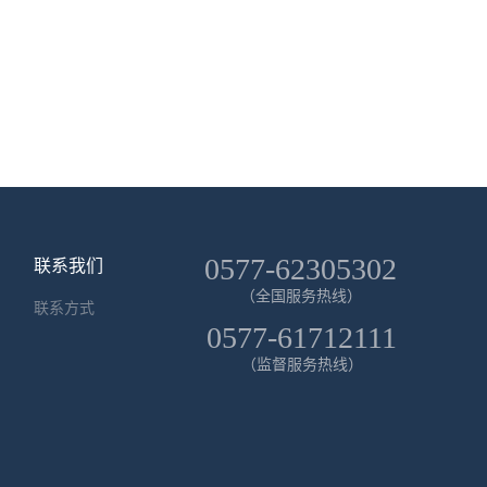
0577-62305302
联系我们
（全国服务热线）
联系方式
0577-61712111
（监督服务热线）