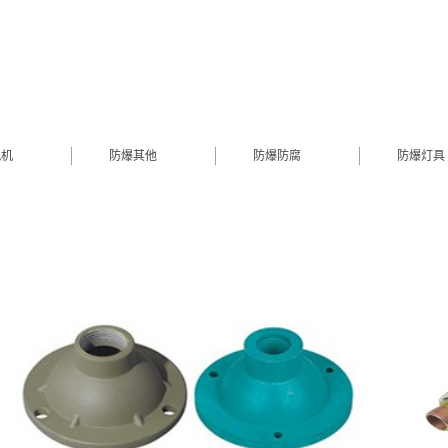
风机
防爆其他
防爆防腐
防爆灯具