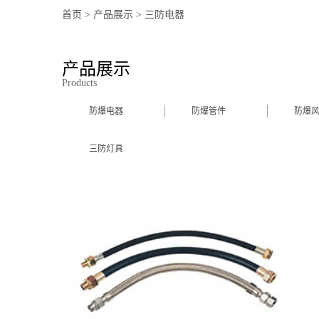
首页
>
产品展示
>
三防电器
产品展示
Products
防爆电器
防爆管件
防爆
三防灯具