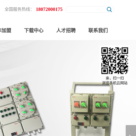
18072000175
全国服务热线：
作加盟
下载中心
人才招聘
联系我们
亲，扫一扫
浏览手机云网站