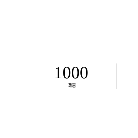
1000
满意