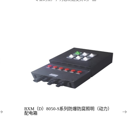
BXM（D）8050-S系列防爆防腐照明（动力）
配电箱