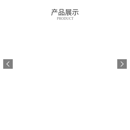
产品展示
PRODUCT