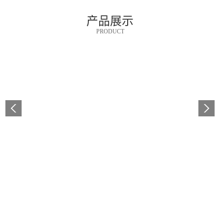
产品展示
PRODUCT