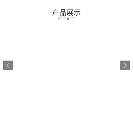
产品展示
PRODUCT