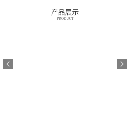
产品展示
PRODUCT