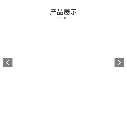
产品展示
PRODUCT