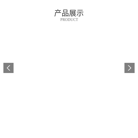
产品展示
PRODUCT