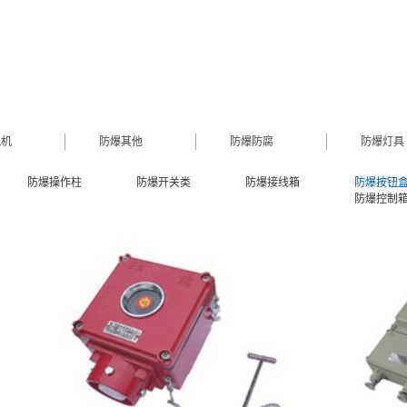
风机
防爆其他
防爆防腐
防爆灯具
防爆操作柱
防爆开关类
防爆接线箱
防爆按钮
防爆控制