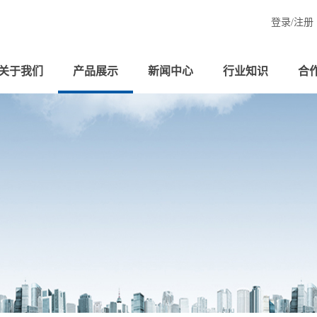
登录/
注册
关于我们
产品展示
新闻中心
行业知识
合