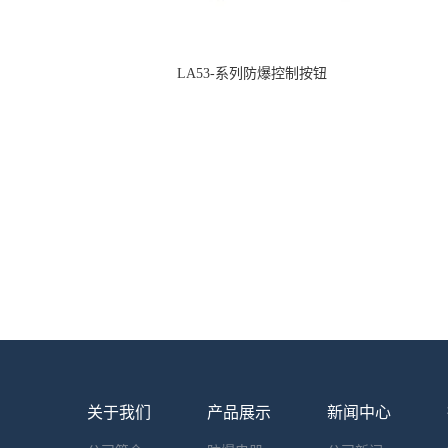
LA53-系列防爆控制按钮
关于我们
产品展示
新闻中心