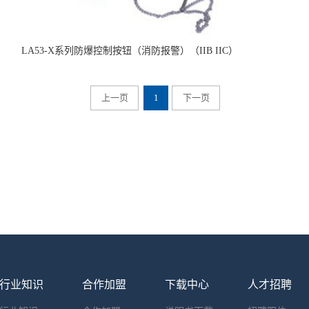
LA53-X系列防爆控制按钮（消防报警）（IIB IIC）
上一页
1
下一页
行业知识
合作加盟
下载中心
人才招聘