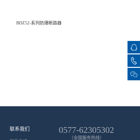
BDZ52-系列防爆断路器
0577-62305302
联系我们
（全国服务热线）