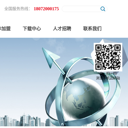
18072000175
全国服务热线：
作加盟
下载中心
人才招聘
联系我们
亲，扫一扫
浏览手机云网站