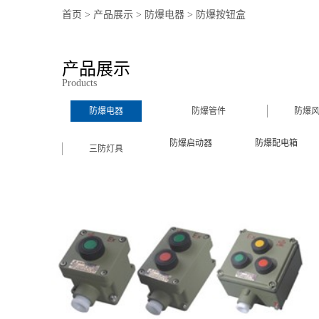
首页
>
产品展示
>
防爆电器
>
防爆按钮盒
产品展示
Products
防爆电器
防爆管件
防爆
防爆启动器
防爆配电箱
三防灯具