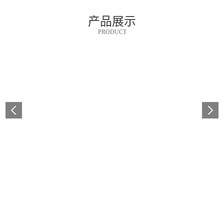
产品展示
PRODUCT