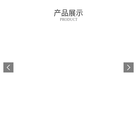
产品展示
PRODUCT