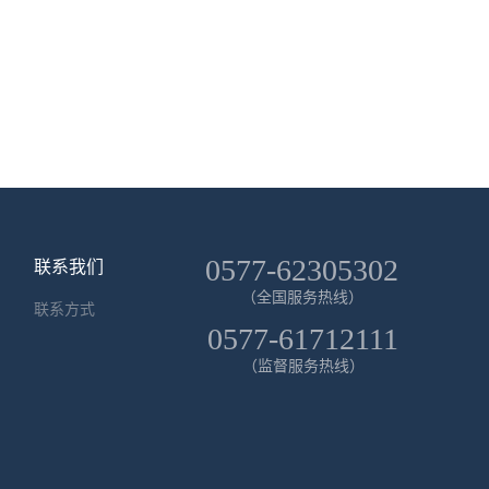
0577-62305302
联系我们
（全国服务热线）
联系方式
0577-61712111
（监督服务热线）