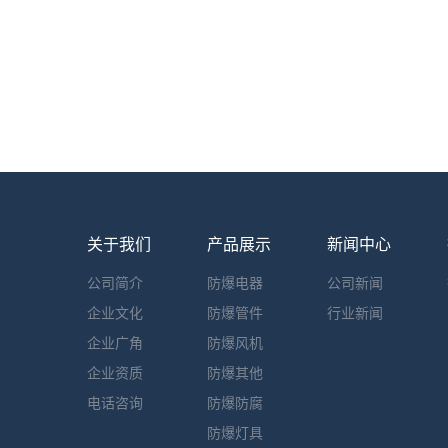
关于我们
产品展示
新闻中心
公司简介
防爆电器
公司新闻
企业文化
防爆管件
行业新闻
企业广角
防爆风机
企业资质
防爆其他
电话咨询
防爆防腐
防爆灯具