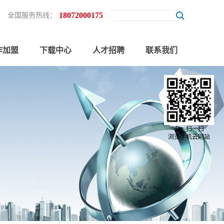
18072000175
全国服务热线：
作加盟
下载中心
人才招聘
联系我们
亲，扫一扫
浏览手机云网站