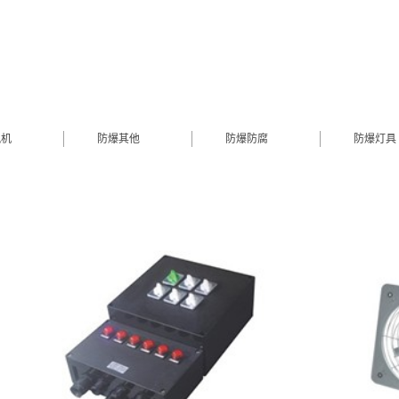
风机
防爆其他
防爆防腐
防爆灯具