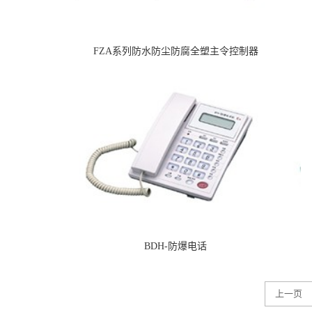
FZA系列防水防尘防腐全塑主令控制器
BDH-防爆电话
上一页