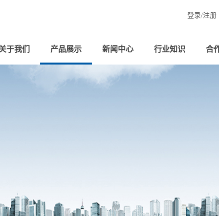
登录/
注册
关于我们
产品展示
新闻中心
行业知识
合