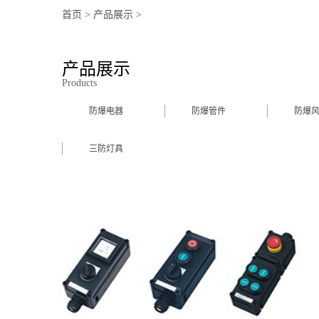
首页
>
产品展示
>
产品展示
Products
防爆电器
防爆管件
防爆
三防灯具