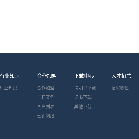
行业知识
合作加盟
下载中心
人才招聘
行业知识
合作加盟
说明书下载
招聘职位
工程案例
证书下载
客户列表
其他下载
营销网络