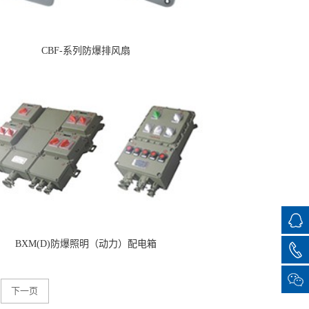
CBF-系列防爆排风扇
BXM(D)防爆照明（动力）配电箱
下一页