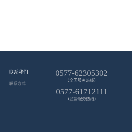
0577-62305302
联系我们
（全国服务热线）
联系方式
0577-61712111
（监督服务热线）