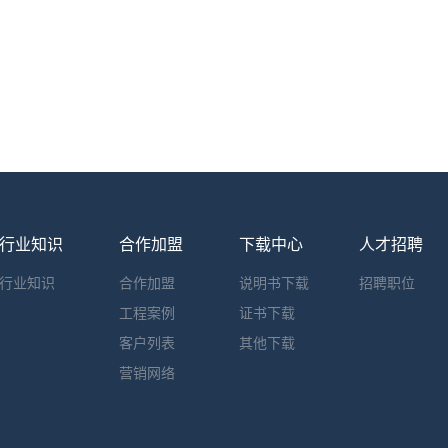
行业知识
合作加盟
下载中心
人才招聘
行业知识
合作加盟
说明书下载
招聘职位
工程案例
证书下载
客户列表
其他下载
营销网络