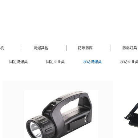
风机
防爆其他
防爆防腐
防爆灯具
固定防爆类
固定专业类
移动防爆类
移动专业