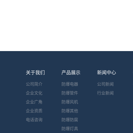
关于我们
产品展示
新闻中心
公司简介
防爆电器
公司新闻
企业文化
防爆管件
行业新闻
企业广角
防爆风机
企业资质
防爆其他
电话咨询
防爆防腐
防爆灯具