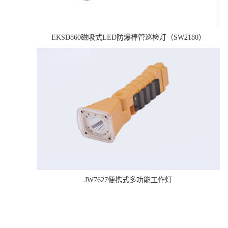
EKSD860磁吸式LED防爆棒管巡检灯（SW2180）
JW7627便携式多功能工作灯