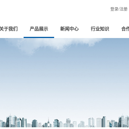
登录/
注册
关于我们
产品展示
新闻中心
行业知识
合