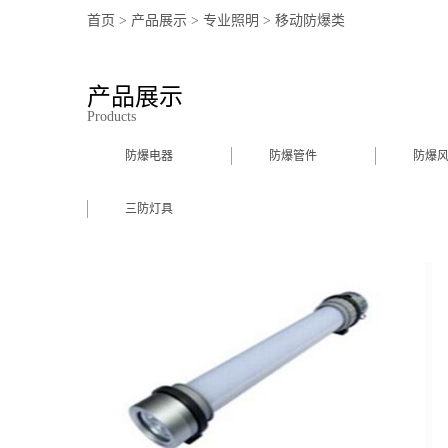
首页
>
产品展示
>
专业照明
>
移动防爆类
产品展示
Products
防爆电器
防爆管件
防爆
三防灯具