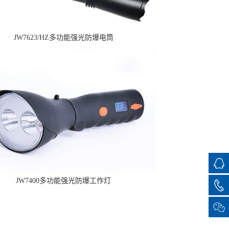
JW7623/HZ多功能强光防爆电筒
JW7400多功能强光防爆工作灯