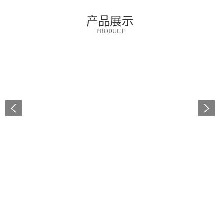
产品展示
PRODUCT