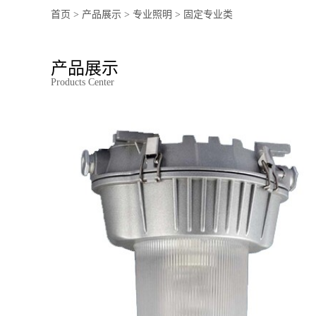
首页
>
产品展示
>
专业照明
>
固定专业类
产品展示
Products Center