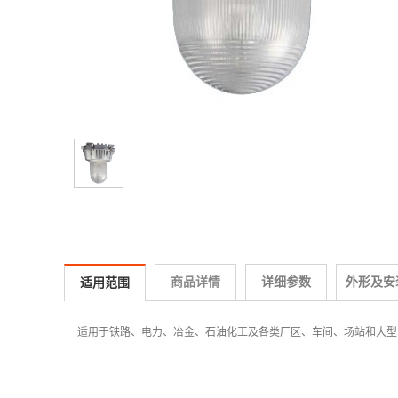
商品详情
详细参数
外形及安
适用范围
适用于铁路、电力、冶金、石油化工及各类厂区、车间、场站和大型