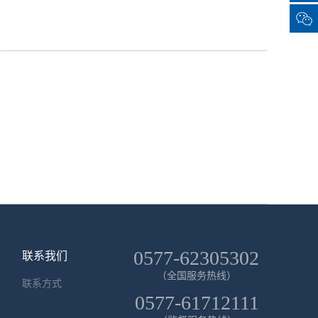
0577-62305302
联系我们
（全国服务热线）
联系方式
0577-61712111