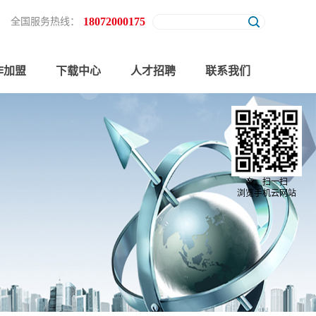
18072000175
全国服务热线：
作加盟
下载中心
人才招聘
联系我们
亲，扫一扫
浏览手机云网站