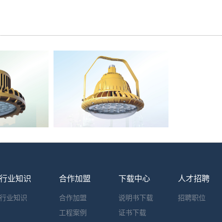
行业知识
合作加盟
下载中心
人才招聘
行业知识
合作加盟
说明书下载
招聘职位
工程案例
证书下载