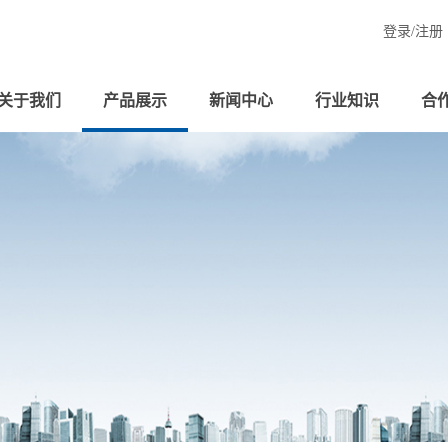
登录/
注册
关于我们
产品展示
新闻中心
行业知识
合