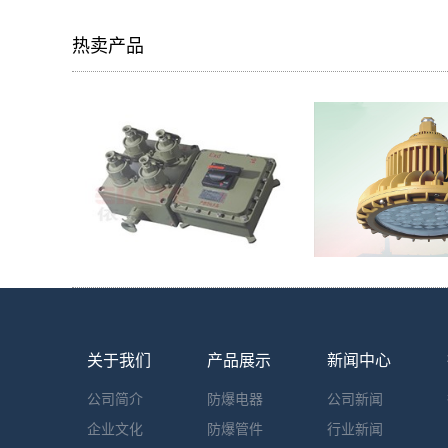
热卖产品
关于我们
产品展示
新闻中心
公司简介
防爆电器
公司新闻
企业文化
防爆管件
行业新闻