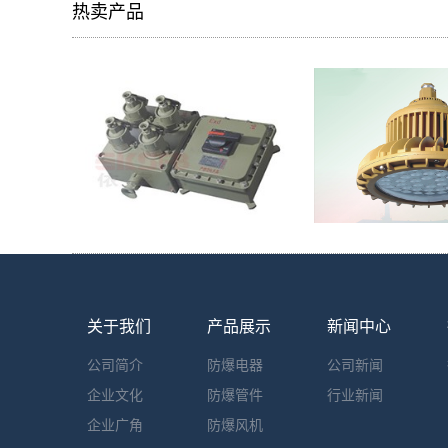
热卖产品
关于我们
产品展示
新闻中心
公司简介
防爆电器
公司新闻
企业文化
防爆管件
行业新闻
企业广角
防爆风机