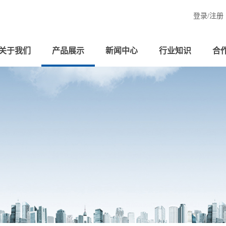
登录/
注册
关于我们
产品展示
新闻中心
行业知识
合