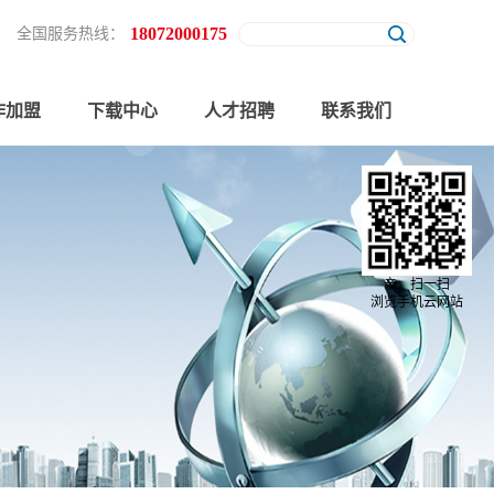
18072000175
全国服务热线：
作加盟
下载中心
人才招聘
联系我们
亲，扫一扫
浏览手机云网站