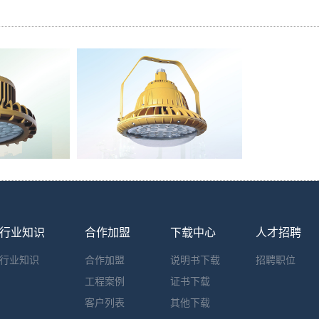
行业知识
合作加盟
下载中心
人才招聘
行业知识
合作加盟
说明书下载
招聘职位
工程案例
证书下载
客户列表
其他下载