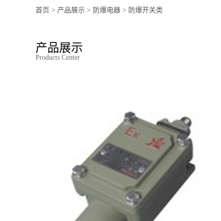
首页
>
产品展示
>
防爆电器
>
防爆开关类
产品展示
Products Center