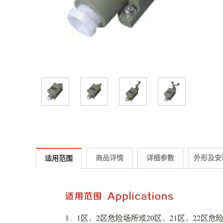
商品详情
详细参数
外形及安
适用范围