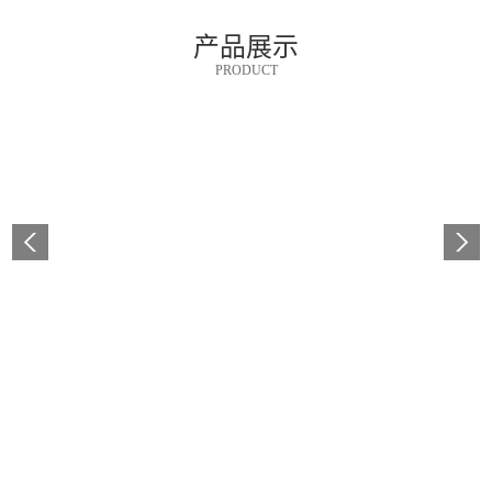
产品展示
PRODUCT