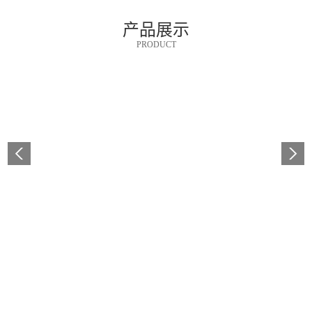
产品展示
PRODUCT