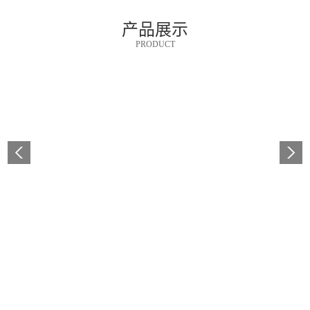
产品展示
PRODUCT