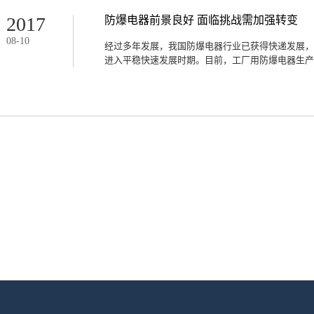
亚光电跳脱传统业者仅着眼于国内市场需求的框架，
国际市场开启了新页。 久鑫科技总经理陈章南表
2017
防爆电器前景良好 面临挑战需加强转变
危险环境产品之研发及生产，2011年开始投入防爆
08
-
10
防爆测试实验室进行严格的产品测试，并取得UL公正
经过多年发展，我国防爆电器行业已获得快递发展，
灯的实力。” 防爆LED灯具主...
进入平稳快速发展时期。目前，工厂用防爆电器生产格
成。进入21世纪以来，随着工业发展：石油、化工
产、仓储、救援中的使用越来越广泛，品种越来越多
市场需求均有不同程度减弱，防爆电器行业经济运行
高。其具体表现为，企业产销指标、订货量不断下滑
器行业持续健康发展，亟须正视和解决面临的诸多困
呢？一、矿用防爆电器平稳发展经过多年发展，我国
用防爆电器随着煤炭工业的发展进入平稳快速发展时
形成。矿用防爆电器产品的发展和进步，其明显标志
监控系统等自动化产品达到一定水平，机电一体化技
械、提升机械和采煤机械中得到广泛应用。目前已形
满足了煤矿井下供配电、井下机械化，以及控制、
防爆电器行业快速发展的同时，在宏观上和微观...