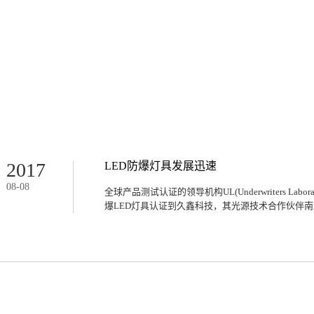
2017
LED防爆灯具发展迅速
08
-
08
全球产品测试认证的领导机构UL(Underwriters Lab
爆LED灯具认证到久鑫科技，其光源技术合作伙伴南亚
同时获得多重列名认证，这表示台湾业者将可快速切
观。据ElectroniCastConsultant调查报告
2014年全球防爆LED灯具的消费量是1亿6010万美元
万美元。 由于一般LED照明市场毛利低，部分台
用，如防爆灯具。这波台湾石化产业前进美国的潮流