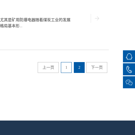
抢得北美市场门票，为台湾防爆照明走向
示：“久鑫科技研发团队长期专注于严酷与
灯具的开发。此次能直接透由UL在台湾的
的第三方认证，证明久鑫研发LED防爆
尤其是矿用防爆电器随着煤炭工业的发展
局基本形...
、矿业等产业的飞速发展，防爆电器在生
。 2013年以来，随着我国投资力度、
热度明显降温，生产经营形势景气度不
，企业盈利明显减少。为推进我国防爆电
上一页
1
2
下一页
难和问题。那么，应该如何解决这些问题
防爆电器行业已获得快递发展，尤其是矿
期。目前，工厂用防爆电器生产格局基本
为，煤矿电气自动化技术、煤矿安全生产
术、电力电子调速技术在煤矿井下运输机
成较为完整的防爆产品制造体系，基本上
保护的需要。二、防爆电器面临挑战 在