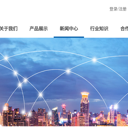
登录/
注册
关于我们
产品展示
新闻中心
行业知识
合