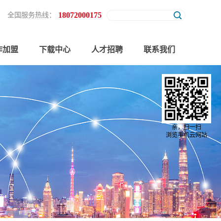
18072000175
全国服务热线：
作加盟
下载中心
人才招聘
联系我们
亲，扫一扫
浏览手机云网站