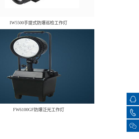
IW5500手提式防爆巡检工作灯
FW6100GF防爆泛光工作灯