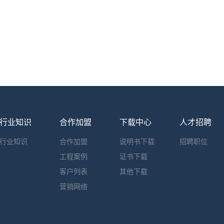
行业知识
合作加盟
下载中心
人才招聘
行业知识
合作加盟
说明书下载
招聘职位
工程案例
证书下载
客户列表
其他下载
营销网络