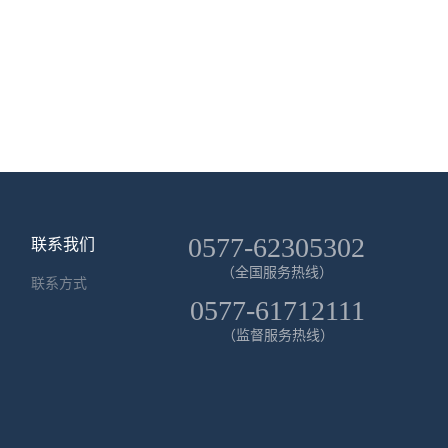
0577-62305302
联系我们
（全国服务热线）
联系方式
0577-61712111
（监督服务热线）