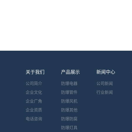
关于我们
产品展示
新闻中心
公司简介
防爆电器
公司新闻
企业文化
防爆管件
行业新闻
企业广角
防爆风机
企业资质
防爆其他
电话咨询
防爆防腐
防爆灯具