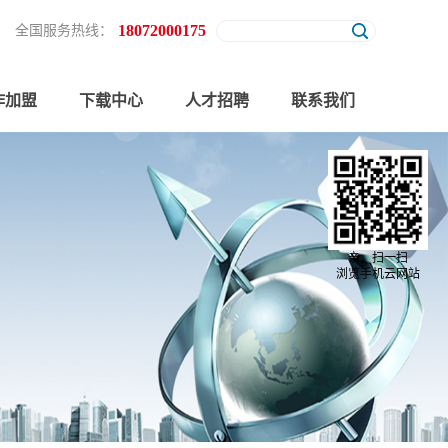
18072000175
全国服务热线：
作加盟
下载中心
人才招聘
联系我们
亲，扫一扫
浏览手机云网站