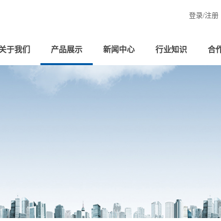
登录/
注册
关于我们
产品展示
新闻中心
行业知识
合