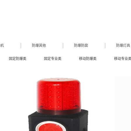
风机
防爆其他
防爆防腐
防爆灯具
固定防爆类
固定专业类
移动防爆类
移动专业