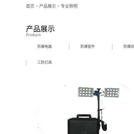
首页
>
产品展示
>
专业照明
产品展示
Products
防爆电器
防爆管件
防爆
三防灯具