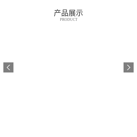
产品展示
PRODUCT