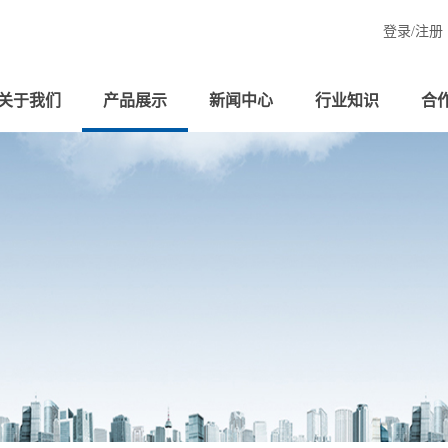
登录/
注册
关于我们
产品展示
新闻中心
行业知识
合