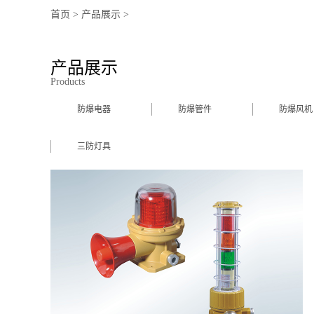
首页
>
产品展示
>
产品展示
Products
防爆电器
防爆管件
防爆风机
三防灯具