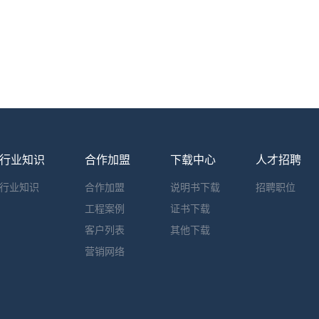
行业知识
合作加盟
下载中心
人才招聘
行业知识
合作加盟
说明书下载
招聘职位
工程案例
证书下载
客户列表
其他下载
营销网络