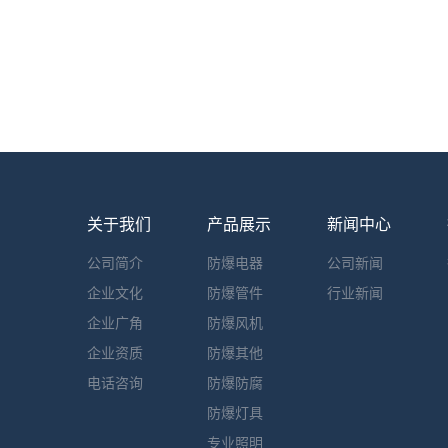
关于我们
产品展示
新闻中心
公司简介
防爆电器
公司新闻
企业文化
防爆管件
行业新闻
企业广角
防爆风机
企业资质
防爆其他
电话咨询
防爆防腐
防爆灯具
专业照明