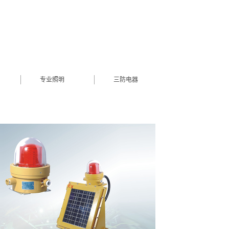
专业照明
三防电器