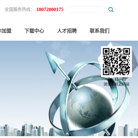
18072000175
全国服务热线：
作加盟
下载中心
人才招聘
联系我们
亲，扫一扫
浏览手机云网站