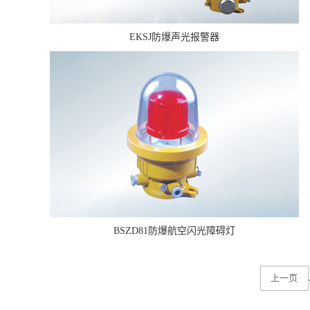
EKSJ防爆声光报警器
BSZD81防爆航空闪光障碍灯
上一页