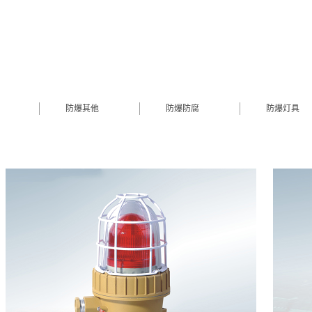
防爆其他
防爆防腐
防爆灯具