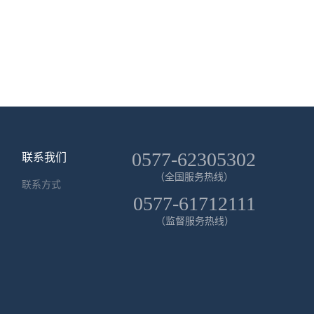
0577-62305302
联系我们
（全国服务热线）
联系方式
0577-61712111
（监督服务热线）