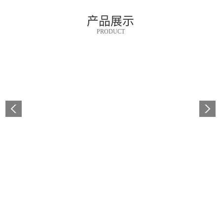
产品展示
PRODUCT