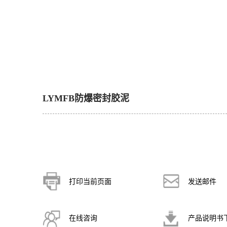
LYMFB防爆密封胶泥
打印当前页面
发送邮件
在线咨询
产品说明书