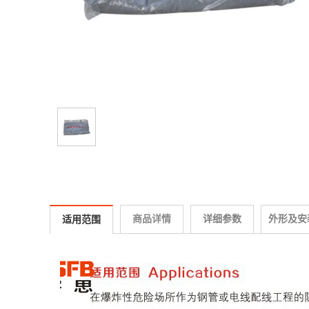
商品详情
详细参数
外形及安
适用范围