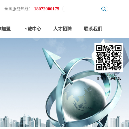
18072000175
全国服务热线：
作加盟
下载中心
人才招聘
联系我们
亲，扫一扫
浏览手机云网站