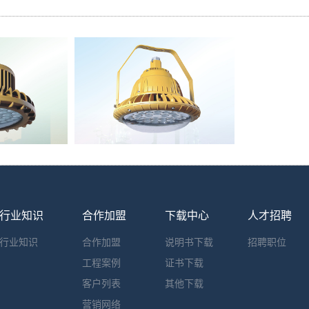
行业知识
合作加盟
下载中心
人才招聘
行业知识
合作加盟
说明书下载
招聘职位
工程案例
证书下载
客户列表
其他下载
营销网络