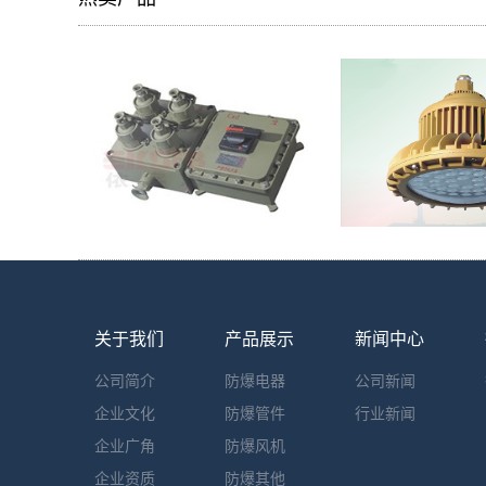
关于我们
产品展示
新闻中心
公司简介
防爆电器
公司新闻
企业文化
防爆管件
行业新闻
企业广角
防爆风机
企业资质
防爆其他