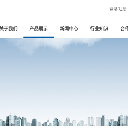
登录/
注册
关于我们
产品展示
新闻中心
行业知识
合