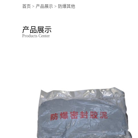
首页
>
产品展示
>
防爆其他
产品展示
Products Center