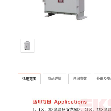
商品详情
详细参数
外形及安
适用范围