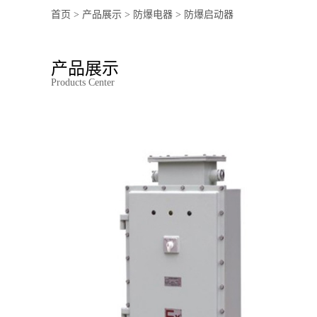
首页
>
产品展示
>
防爆电器
>
防爆启动器
产品展示
Products Center