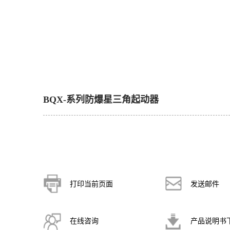
BQX-系列防爆星三角起动器
打印当前页面
发送邮件
在线咨询
产品说明书