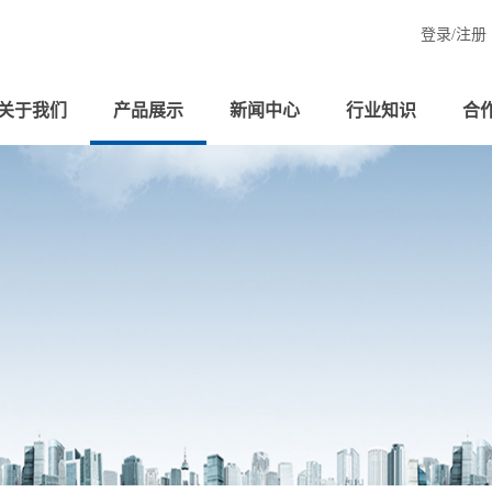
登录/
注册
关于我们
产品展示
新闻中心
行业知识
合