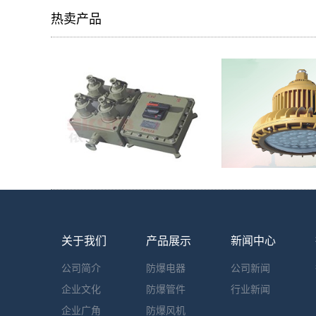
热卖产品
关于我们
产品展示
新闻中心
公司简介
防爆电器
公司新闻
企业文化
防爆管件
行业新闻
企业广角
防爆风机