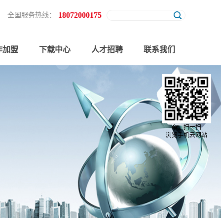
18072000175
全国服务热线：
作加盟
下载中心
人才招聘
联系我们
亲，扫一扫
浏览手机云网站