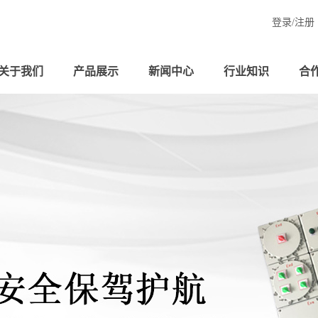
登录/
注册
关于我们
产品展示
新闻中心
行业知识
合