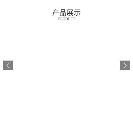
产品展示
PRODUCT